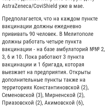
AstraZeneca/CoviShield уже в мае.
Предполагается, что на каждом пункте
вакцинации должны ежедневно
прививать 90 человек. В Мелитополе
должны работать четыре пункта
вакцинации - на базе амбулаторий №№ 2,
3, 6 и 10. Пока работают 3 пункта
вакцинации и 1 бригада, которая
выезжает на предприятия. Открыты
дополнительные пункты также на
территориях Константиновской (2),
Семеновской (3), Мирненской (2),
Приазовской (2), Акимовской (6),