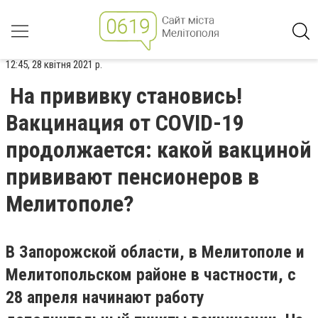
12:45, 28 квітня 2021 р.
На прививку становись!
Вакцинация от COVID-19
продолжается: какой вакциной
прививают пенсионеров в
Мелитополе?
В Запорожской области, в Мелитополе и
Мелитопольском районе в частности, с
28 апреля начинают работу