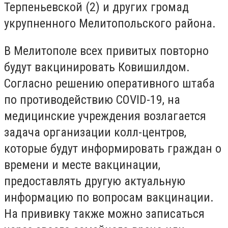
Терпеньевской (2) и других громад
укрупненного Мелитопольского района.
В Мелитополе всех привитых повторно
будут вакцинировать Ковишилдом.
Согласно решению оперативного штаба
по противодействию COVID-19, на
медицинские учреждения возлагается
задача организации колл-центров,
которые будут информировать граждан о
времени и месте вакцинации,
предоставлять другую актуальную
информацию по вопросам вакцинации.
На прививку также можно записаться