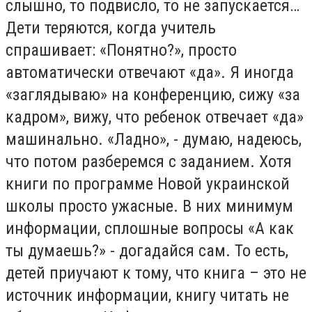
слышно, то подвисло, то не запускается…
Дети теряются, когда учитель
спрашивает: «Понятно?», просто
автоматически отвечают «да». Я иногда
«заглядываю» на конференцию, сижу «за
кадром», вижу, что ребенок отвечает «да»
машинально. «Ладно», - думаю, надеюсь,
что потом разберемся с заданием. Хотя
книги по программе Новой украинской
школы просто ужасные. В них минимум
информации, сплошные вопросы «А как
ты думаешь?» - догадайся сам. То есть,
детей приучают к тому, что книга – это не
источник информации, книгу читать не