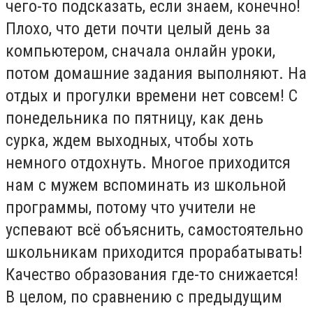
чего-то подсказать, если знаем, конечно!
Плохо, что дети почти целый день за
компьютером, сначала онлайн уроки,
потом домашние задания выполняют. На
отдых и прогулки времени нет совсем! С
понедельника по пятницу, как день
сурка, ждем выходных, чтобы хоть
немного отдохнуть. Многое приходится
нам с мужем вспоминать из школьной
программы, потому что учители не
успевают всё объяснить, самостоятельно
школьникам приходится прорабатывать!
Качество образования где-то снижается!
В целом, по сравнению с предыдущим