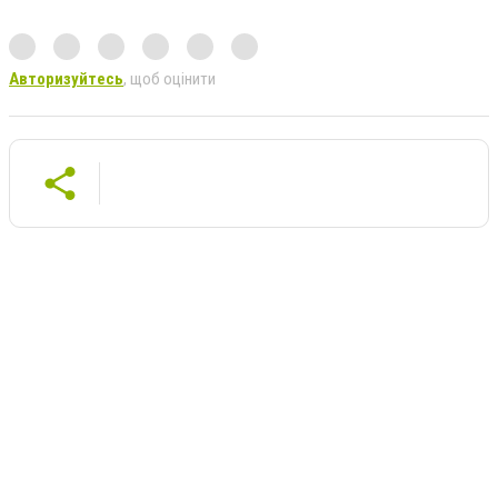
Авторизуйтесь
, щоб оцінити