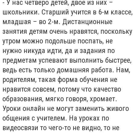
- У нас четверо детей, двое из них –
школьники. Старший учится в 6-м классе,
младшая – во 2-м. Дистанционные
занятия детям очень нравятся, поскольку
утром можно подольше поспать, не
нужно никуда идти, да и задания по
предметам успевают выполнить быстрее,
ведь есть только домашняя работа. Нам,
родителям, такая форма обучения не
нравится совсем, потому что качество
образования, мягко говоря, хромает.
Уроки онлайн не могут заменить живого
общения с учителем. На уроках по
видеосвязи то чего-то не видно, то не