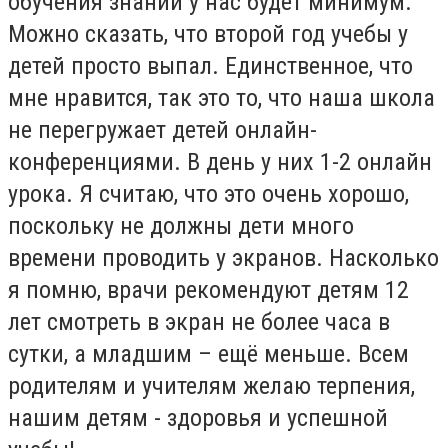
обучения знаний у нас будет минимум.
Можно сказать, что второй год учебы у
детей просто выпал. Единственное, что
мне нравится, так это то, что наша школа
не перегружает детей онлайн-
конференциями. В день у них 1-2 онлайн
урока. Я считаю, что это очень хорошо,
поскольку не должны дети много
времени проводить у экранов. Насколько
я помню, врачи рекомендуют детям 12
лет смотреть в экран не более часа в
сутки, а младшим – ещё меньше. Всем
родителям и учителям желаю терпения,
нашим детям - здоровья и успешной