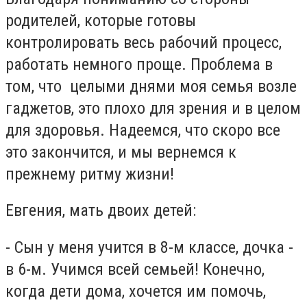
родителей, которые готовы
контролировать весь рабочий процесс,
работать немного проще. Проблема в
том, что целыми днями моя семья возле
гаджетов, это плохо для зрения и в целом
для здоровья. Надеемся, что скоро все
это закончится, и мы вернемся к
прежнему ритму жизни!
Евгения, мать двоих детей:
- Сын у меня учится в 8-м классе, дочка -
в 6-м. Учимся всей семьей! Конечно,
когда дети дома, хочется им помочь,