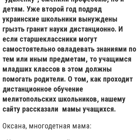
детям. Уже второй год подряд
украинские школьники вынуждены
грызть гранит науки дистанционно. И
если старшеклассники могут
самостоятельно овладевать знаниями по
тем или иным предметам, то учащимся
младших классов в этом должны
помогать родители. О том, как проходит
дистанционное обучение
мелитопольских школьников, нашему
сайту рассказали мамы учащихся.
Оксана, многодетная мама: