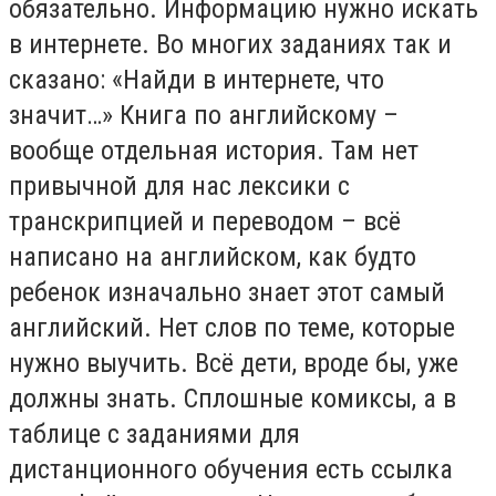
обязательно. Информацию нужно искать
в интернете. Во многих заданиях так и
сказано: «Найди в интернете, что
значит…» Книга по английскому –
вообще отдельная история. Там нет
привычной для нас лексики с
транскрипцией и переводом – всё
написано на английском, как будто
ребенок изначально знает этот самый
английский. Нет слов по теме, которые
нужно выучить. Всё дети, вроде бы, уже
должны знать. Сплошные комиксы, а в
таблице с заданиями для
дистанционного обучения есть ссылка