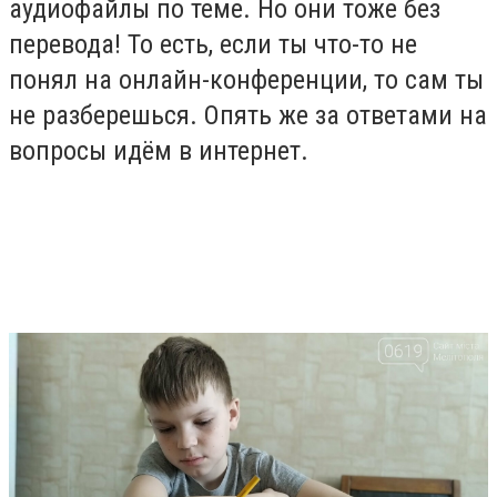
аудиофайлы по теме. Но они тоже без
перевода! То есть, если ты что-то не
понял на онлайн-конференции, то сам ты
не разберешься. Опять же за ответами на
вопросы идём в интернет.