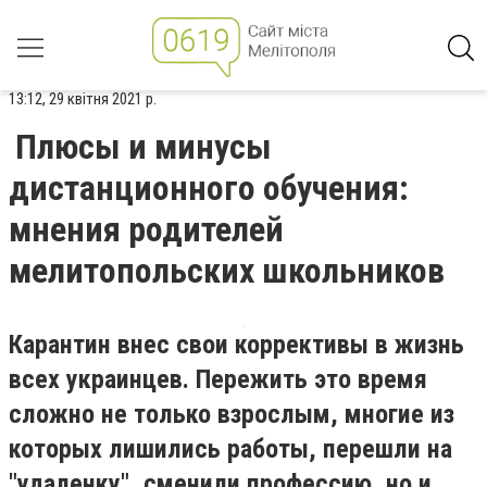
13:12, 29 квітня 2021 р.
Плюсы и минусы
дистанционного обучения:
мнения родителей
мелитопольских школьников
Карантин внес свои коррективы в жизнь
всех украинцев. Пережить это время
сложно не только взрослым, многие из
которых лишились работы, перешли на
"удаленку", сменили профессию, но и