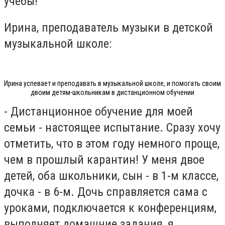
учебы!
Ирина, преподаватель музыки в детской
музыкальной школе:
Ирина успевает и преподавать в музыкальной школе, и помогать своим
двоим детям-школьникам в дистанционном обучении
- Дистанционное обучение для моей
семьи - настоящее испытание. Сразу хочу
отметить, что в этом году немного проще,
чем в прошлый карантин! У меня двое
детей, оба школьники, сын - в 1-м классе,
дочка - в 6-м. Дочь справляется сама с
уроками, подключается к конференциям,
выполняет домашние задания, я