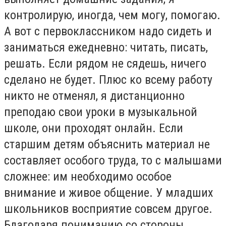
контролирую, иногда, чем могу, помогаю.
А вот с первоклассником надо сидеть и
заниматься ежедневно: читать, писать,
решать. Если рядом не сядешь, ничего
сделано не будет. Плюс ко всему работу
никто не отменял, я дистанционно
преподаю свои уроки в музыкальной
школе, они проходят онлайн. Если
старшим детям объяснить материал не
составляет особого труда, то с малышами
сложнее: им необходимо особое
внимание и живое общение. У младших
школьников восприятие совсем другое.
Благодаря пониманию со стороны