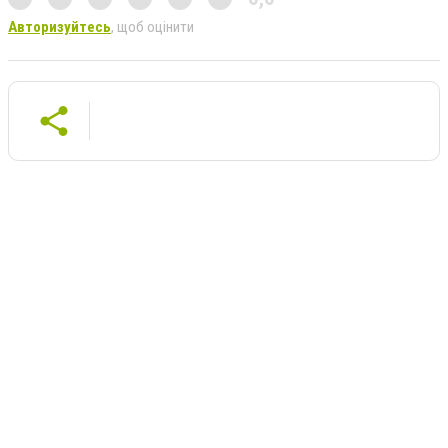
Авторизуйтесь
, щоб оцінити