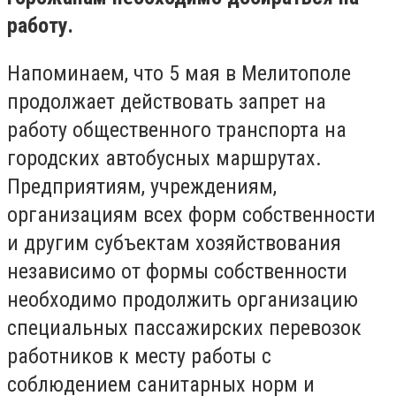
работу.
Напоминаем, что 5 мая в Мелитополе
продолжает действовать запрет на
работу общественного транспорта на
городских автобусных маршрутах.
Предприятиям, учреждениям,
организациям всех форм собственности
и другим субъектам хозяйствования
независимо от формы собственности
необходимо продолжить организацию
специальных пассажирских перевозок
работников к месту работы с
соблюдением санитарных норм и