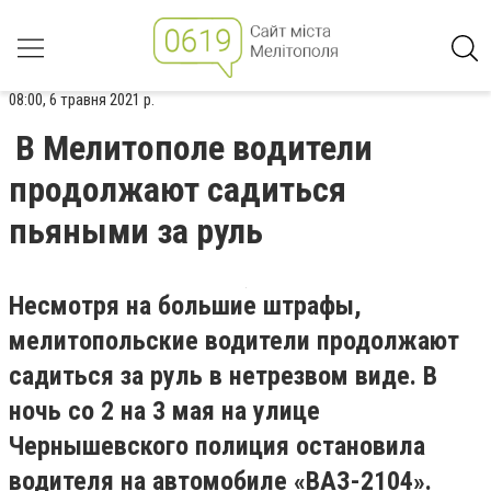
08:00, 6 травня 2021 р.
В Мелитополе водители
продолжают садиться
пьяными за руль
Несмотря на большие штрафы,
мелитопольские водители продолжают
садиться за руль в нетрезвом виде. В
ночь со 2 на 3 мая на улице
Чернышевского полиция остановила
водителя на автомобиле «ВАЗ-2104».