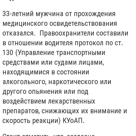
33-летний мужчина от прохождения
медицинского освидетельствования
отказался. Правоохранители составили
в отношении водителя протокол по ст.
130 (Управление транспортными
средствами или судами лицами,
находящимися в состоянии
алкогольного, наркотического или
другого опьянения или под
воздействием лекарственных
препаратов, снижающих их внимание и
скорость реакции) КУоАП.