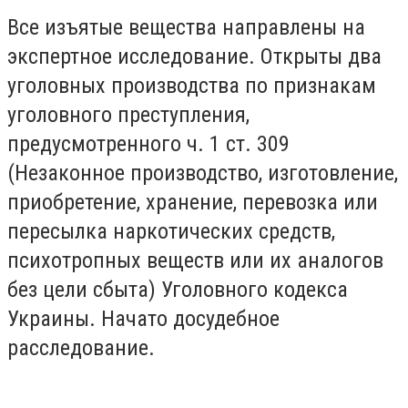
Все изъятые вещества направлены на
экспертное исследование. Открыты два
уголовных производства по признакам
уголовного преступления,
предусмотренного ч. 1 ст. 309
(Незаконное производство, изготовление,
приобретение, хранение, перевозка или
пересылка наркотических средств,
психотропных веществ или их аналогов
без цели сбыта) Уголовного кодекса
Украины. Начато досудебное
расследование.