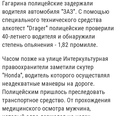
Гагарина полицейские задержали
водителя автомобиля "ЗАЗ". С помощью
специального технического средства
алкотест "Drager" полицейские проверили
40-летнего водителя и обнаружили
степень опьянения - 1,82 промилле.
Часом позже на улице Интеркультурная
правоохранители заметили скутер
"Honda", водитель которого осуществлял
неадекватные маневры на дороге.
Полицейским пришлось преследовать
транспортное средство. От прохождения
медицинского осмотра мужчина,