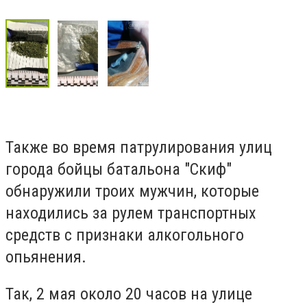
Также во время патрулирования улиц
города бойцы батальона "Скиф"
обнаружили троих мужчин, которые
находились за рулем транспортных
средств с признаки алкогольного
опьянения.
Так, 2 мая около 20 часов на улице