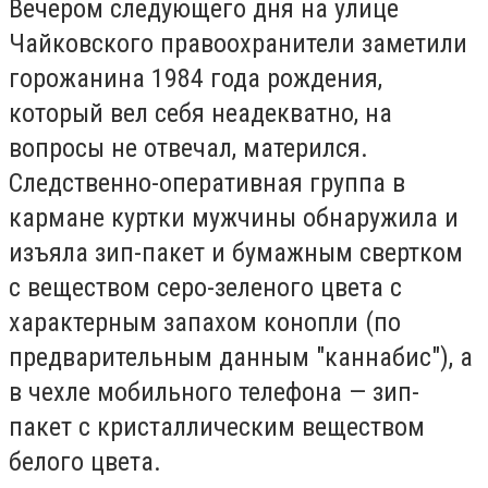
Вечером следующего дня на улице
Чайковского правоохранители заметили
горожанина 1984 года рождения,
который вел себя неадекватно, на
вопросы не отвечал, матерился.
Следственно-оперативная группа в
кармане куртки мужчины обнаружила и
изъяла зип-пакет и бумажным свертком
с веществом серо-зеленого цвета с
характерным запахом конопли (по
предварительным данным "каннабис"), а
в чехле мобильного телефона — зип-
пакет с кристаллическим веществом
белого цвета.