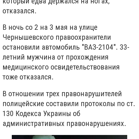
который едва держался на ногах,
отказался.
В ночь со 2 на 3 мая на улице
Чернышевского правоохранители
остановили автомобиль "ВАЗ-2104". 33-
летний мужчина от прохождения
медицинского освидетельствования
тоже отказался.
В отношении трех правонарушителей
полицейские составили протоколы по ст.
130 Кодекса Украины об
административных правонарушениях.