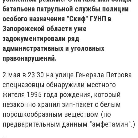
батальона патрульной службы полиции
особого назначения "Скиф" ГУНП в
Запорожской области уже
задокументировали ряд
административных и уголовных
правонарушений.
2 мая в 23:30 на улице Генерала Петрова
спецназовцы обнаружили местного
жителя 1995 года рождения, который
незаконно хранил зип-пакет с белым
порошкообразным веществом (по
предварительным данным "амфетамин".)