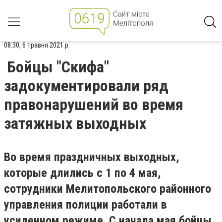
08:30, 6 травня 2021 р.
Бойцы "Скифа"
задокументировали ряд
правонарушений во время
затяжных выходных
Во время праздничных выходных,
которые длились с 1 по 4 мая,
сотрудники Мелитопольского районного
управления полиции работали в
усиленном режиме. С начала мая бойцы