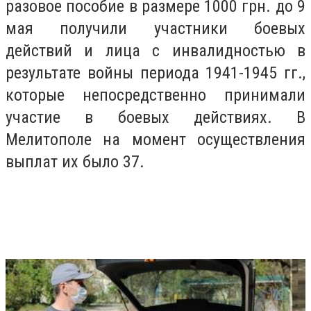
разовое пособие в размере 1000 грн. до 9
мая получили участники боевых
действий и лица с инвалидностью в
результате войны периода 1941-1945 гг.,
которые непосредственно принимали
участие в боевых действиях. В
Мелитополе на момент осуществления
выплат их было 37.