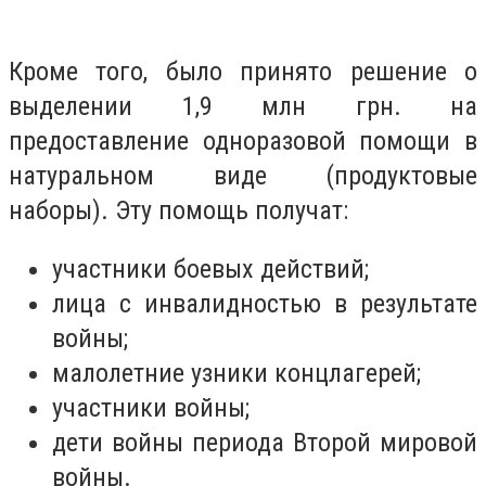
Кроме того, было принято решение о
выделении 1,9 млн грн. на
предоставление одноразовой помощи в
натуральном виде (продуктовые
наборы). Эту помощь получат:
участники боевых действий;
лица с инвалидностью в результате
войны;
малолетние узники концлагерей;
участники войны;
дети войны периода Второй мировой
войны.