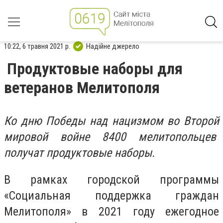
10:22, 6 травня 2021 р.
Надійне джерело
Продуктовые наборы для
ветеранов Мелитополя
Ко дню Победы над нацизмом во Второй
мировой войне 8400 мелитопольцев
получат продуктовые наборы.
В рамках городской программы
«Социальная поддержка граждан
Мелитополя» в 2021 году ежегодное