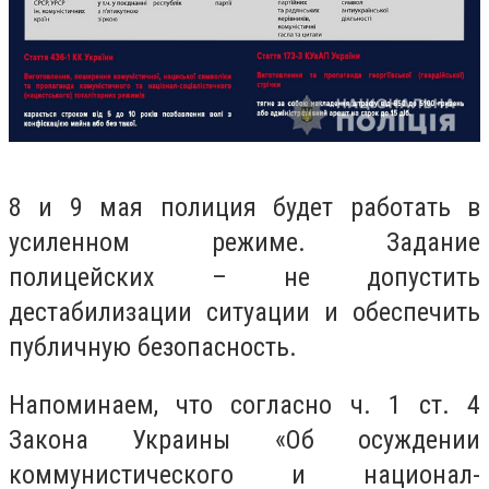
8 и 9 мая полиция будет работать в
усиленном режиме. Задание
полицейских – не допустить
дестабилизации ситуации и обеспечить
публичную безопасность.
Напоминаем, что согласно ч. 1 ст. 4
Закона Украины «Об осуждении
коммунистического и национал-