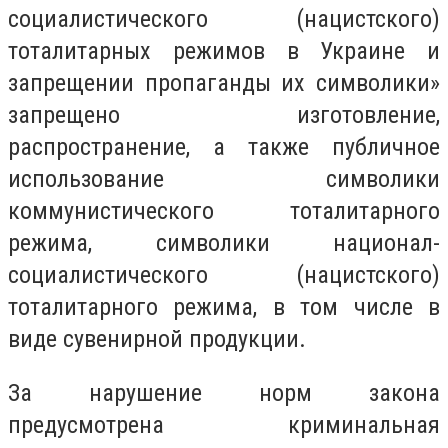
социалистического (нацистского)
тоталитарных режимов в Украине и
запрещении пропаганды их символики»
запрещено изготовление,
распространение, а также публичное
использование символики
коммунистического тоталитарного
режима, символики национал-
социалистического (нацистского)
тоталитарного режима, в том числе в
виде сувенирной продукции.
За нарушение норм закона
предусмотрена криминальная