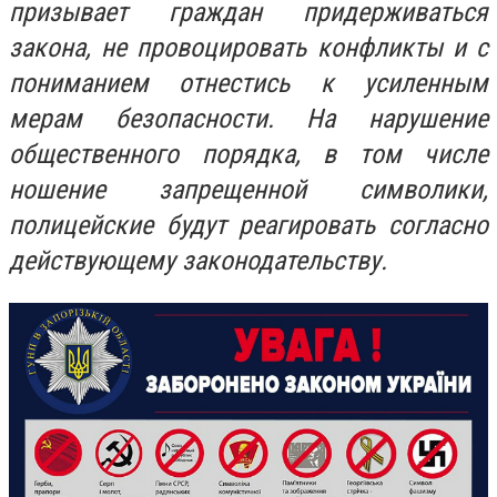
призывает граждан придерживаться
закона, не провоцировать конфликты и с
пониманием отнестись к усиленным
мерам безопасности. На нарушение
общественного порядка, в том числе
ношение запрещенной символики,
полицейские будут реагировать согласно
действующему законодательству.