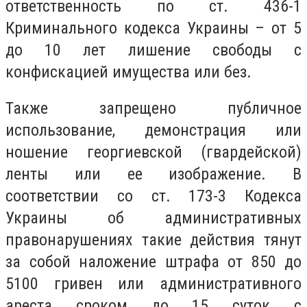
ответственность по ст. 436-1
Криминального кодекса Украины – от 5
до 10 лет лишение свободы с
конфискацией имущества или без.
Также запрещено публичное
использование, демонстрация или
ношение георгиевской (гвардейской)
ленты или ее изображение. В
соответствии со ст. 173-3 Кодекса
Украины об административных
правонарушениях такие действия тянут
за собой наложение штрафа от 850 до
5100 гривен или административного
ареста сроком до 15 суток с