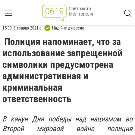
15:00, 6 травня 2021 р.
Надійне джерело
Полиция напоминает, что за
использование запрещенной
символики предусмотрена
административная и
криминальная
ответственность
В канун Дня победы над нацизмом во
Второй мировой войне полиция