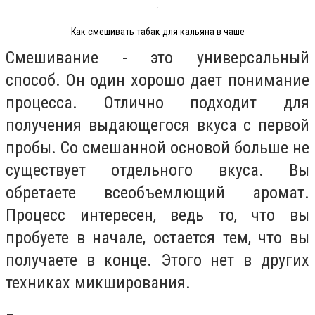
Как смешивать табак для кальяна в чаше
Смешивание - это универсальный
способ. Он один хорошо дает понимание
процесса. Отлично подходит для
получения выдающегося вкуса с первой
пробы. Со смешанной основой больше не
существует отдельного вкуса. Вы
обретаете всеобъемлющий аромат.
Процесс интересен, ведь то, что вы
пробуете в начале, остается тем, что вы
получаете в конце. Этого нет в других
техниках микширования.