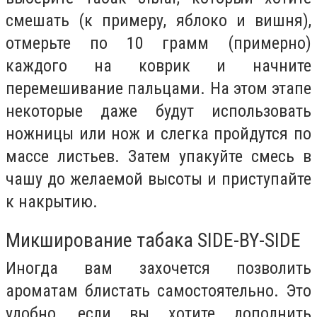
смешать (к примеру, яблоко и вишня),
отмерьте по 10 грамм (примерно)
каждого на коврик и начните
перемешивание пальцами. На этом этапе
некоторые даже будут использовать
ножницы или нож и слегка пройдутся по
массе листьев. Затем упакуйте смесь в
чашу до желаемой высоты и приступайте
к накрытию.
Микширование табака SIDE-BY-SIDE
Иногда вам захочется позволить
ароматам блистать самостоятельно. Это
удобно, если вы хотите дополнить