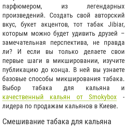
парфюмером, из легендарных
произведений. Создать свой авторский
вкус, букет акцентов, тот табак Jibiar,
которым можно будет удивить друзей –
замечательная перспектива, не правда
ли? И если вы только делаете свои
первые шаги в микшировании, изучите
публикацию до конца. В ней вы узнаете
базовые способы микширования табака.
Выбор табака для кальяна и
качественный кальян от Smokybox
-
лидера по продажам кальянов в Киеве.
Смешивание табака для кальяна