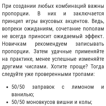
При создании любых комбинаций важны
пропорции. В них и заключается
принцип игры вкусовых акцентов. Ведь,
вопреки ожиданиям, сочетание пополам
не всегда приносит ожидаемый эффект.
Новичкам рекомендуем записывать
пропорции. Затем удачные применяйте
на практике, менее успешные изменяйте
другими числами. Хотите проще? Тогда
следуйте уже проверенными тропами:
50/50 заправок с лимоном и
ванилью;
50/50 моновкусов вишни и колы;