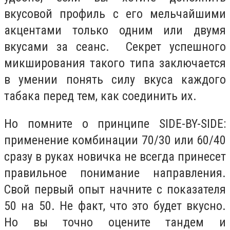
вкусовой профиль с его мельчайшими
акцентами только одним или двумя
вкусами за сеанс. Секрет успешного
микширования такого типа заключается
в умении понять силу вкуса каждого
табака перед тем, как соединить их.
Но помните о принципе SIDE-BY-SIDE:
применение комбинации 70/30 или 60/40
сразу в руках новичка не всегда принесет
правильное понимание направления.
Свой первый опыт начните с показателя
50 на 50. Не факт, что это будет вкусно.
Но вы точно оцените тандем и