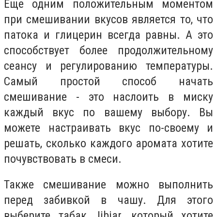
Еще одним положительным моментом
при смешивании вкусов является то, что
патока и глицерин всегда равны. А это
способствует более продолжительному
сеансу и регулированию температуры.
Самый простой способ начать
смешивание - это наслоить в миску
каждый вкус по вашему выбору. Вы
можете настраивать вкус по-своему и
решать, сколько каждого аромата хотите
почувствовать в смеси.
Также смешивание можно выполнить
перед забивкой в чашу. Для этого
выберите табак Jibiar, который хотите