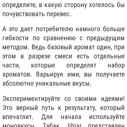
определите, в какую сторону хотелось бы
почувствовать перевес.
А это дает потребителю намного больше
гибкости по сравнению с предыдущим
методом. Ведь базовый аромат один, при
этом в разрезе смеси есть отдельные
части, которые определят набор
ароматов. Варьируя ими, вы получаете
абсолютно уникальные вкусы.
Экспериментируйте со своими идеями!
Это верный путь к результату, который
впечатлит. Для начала используйте
моновкусы. Табак Jibiar представлен