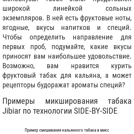
широкой линейкой сольных
экземпляров. В ней есть фруктовые ноты,
ягодные, вкусы напитков и специй.
Чтобы определить направление для
первых проб, подумайте, какие вкусы
приносят вам наибольшее удовольствие.
Возможно, вам нравится курить
фруктовый табак для кальяна, а может
рецепторы будоражат ароматы специй?
Примеры микширования табака
Jibiar по технологии SIDE-BY-SIDE
Пример смешивания кальянного табака в микс