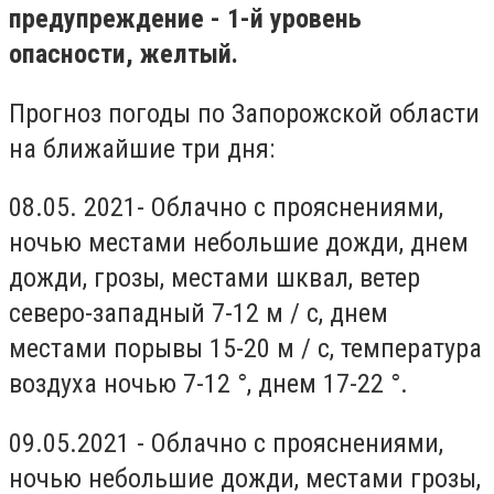
предупреждение - 1-й уровень
опасности, желтый.
Прогноз погоды по Запорожской области
на ближайшие три дня:
08.05. 2021- Облачно с прояснениями,
ночью местами небольшие дожди, днем ​​
дожди, грозы, местами шквал, ветер
северо-западный 7-12 м / с, днем ​​
местами порывы 15-20 м / с, температура
воздуха ночью 7-12 °, днем ​​17-22 °.
09.05.2021 - Облачно с прояснениями,
ночью небольшие дожди, местами грозы,