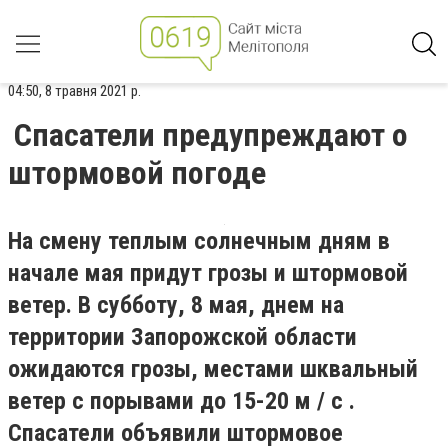
04:50, 8 травня 2021 р.
Спасатели предупреждают о
штормовой погоде
На смену теплым солнечным дням в
начале мая придут грозы и штормовой
ветер. В субботу, 8 мая, днем на
территории Запорожской области
ожидаются грозы, местами шквальный
ветер с порывами до 15-20 м / с .
Спасатели объявили штормовое