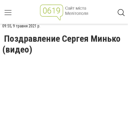
09:55, 9 травня 2021 р.
Поздравление Сергея Минько
(видео)