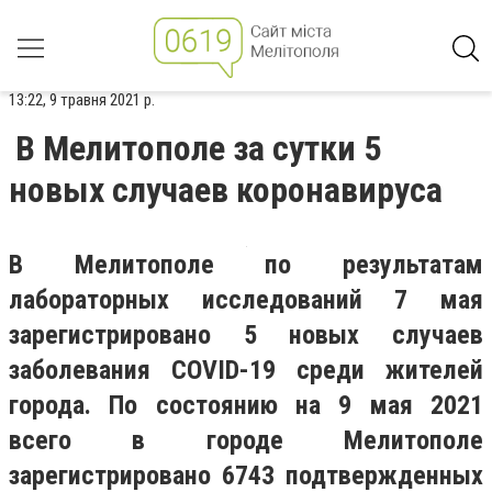
13:22, 9 травня 2021 р.
В Мелитополе за сутки 5
новых случаев коронавируса
В Мелитополе по результатам
лабораторных исследований 7 мая
зарегистрировано 5 новых случаев
заболевания COVID-19 среди жителей
города. По состоянию на 9 мая 2021
всего в городе Мелитополе
зарегистрировано 6743 подтвержденных