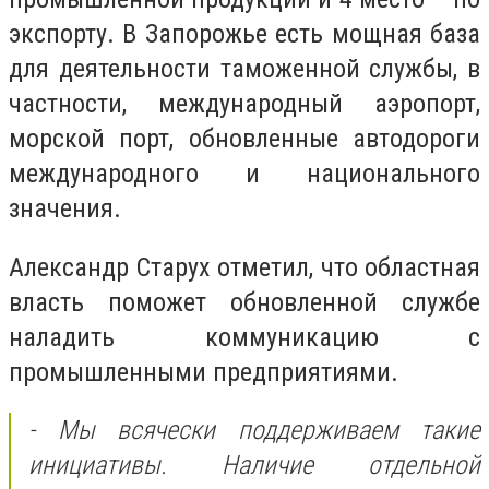
экспорту. В Запорожье есть мощная база
для деятельности таможенной службы, в
частности, международный аэропорт,
морской порт, обновленные автодороги
международного и национального
значения.
Александр Старух отметил, что областная
власть поможет обновленной службе
наладить коммуникацию с
промышленными предприятиями.
- Мы всячески поддерживаем такие
инициативы. Наличие отдельной