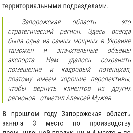
территориальными подразделами.
- Запорожская область - это
стратегический регион. Здесь всегда
была одна из самых мощных в Украине
таможен и значительные объемы
экспорта. Нам удалось сохранить
помещение и кадровый потенциал,
поэтому имеем хорошие перспективы,
чтобы вернуть клиентов из других
регионов - отметил Алексей Мужев.
В прошлом году Запорожская область
заняла 3 место по производству
промышленной продукции и 4 место – по