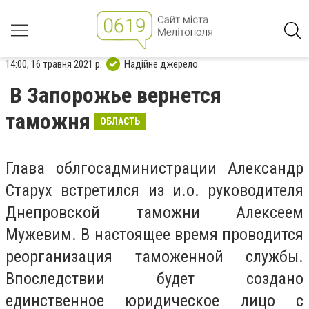
14:00, 16 травня 2021 р.
Надійне джерело
В Запорожье вернется
таможня
ОБЛАСТЬ
Глава облгосадминистрации Александр
Старух встретился из и.о. руководителя
Днепровской таможни Алексеем
Мужевим. В настоящее время проводится
реорганизация таможенной службы.
Впоследствии будет создано
единственное юридическое лицо с