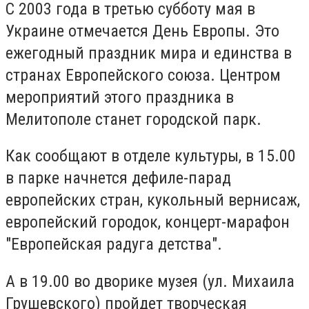
С 2003 года в третью субботу мая в
Украине отмечается День Европы. Это
ежегодный праздник мира и единства в
странах Европейского союза. Центром
мероприятий этого праздника в
Мелитополе станет городской парк.
Как сообщают в отделе культуры, в 15.00
в парке начнется дефиле-парад
европейских стран, кукольный вернисаж,
европейский городок, концерт-марафон
"Европейская радуга детства".
А в 19.00 во дворике музея (ул. Михаила
Грушевского) пройдет творческая