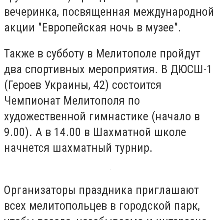
вечеринка, посвященная международной
акции "Европейская ночь в музее".
Также в субботу в Мелитополе пройдут
два спортивных мероприятия. В ДЮСШ-1
(Героев Украины, 42) состоится
Чемпионат Мелитополя по
художественной гимнастике (начало в
9.00). А в 14.00 в Шахматной школе
начнется шахматный турнир.
Организаторы праздника приглашают
всех мелитопольцев в городской парк,