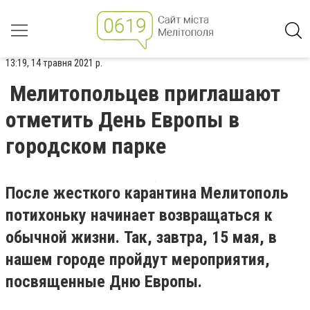
13:19, 14 травня 2021 р.
Мелитопольцев приглашают
отметить День Европы в
городском парке
После жесткого карантина Мелитополь
потихоньку начинает возвращаться к
обычной жизни. Так, завтра, 15 мая, в
нашем городе пройдут мероприятия,
посвященные Дню Европы.