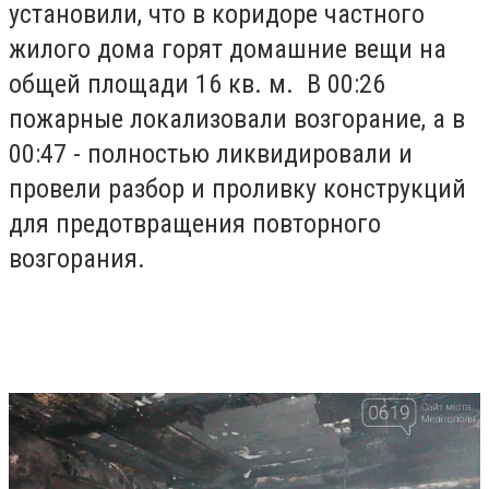
установили, что в коридоре частного
жилого дома горят домашние вещи на
общей площади 16 кв. м. В 00:26
пожарные локализовали возгорание, а в
00:47 - полностью ликвидировали и
провели разбор и проливку конструкций
для предотвращения повторного
возгорания.