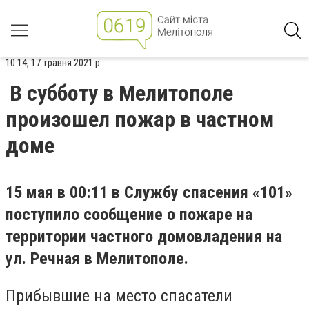
10:14, 17 травня 2021 р.
В субботу в Мелитополе
произошел пожар в частном
доме
15 мая в 00:11 в Службу спасения «101»
поступило сообщение о пожаре на
территории частного домовладения на
ул. Речная в Мелитополе.
Прибывшие на место спасатели