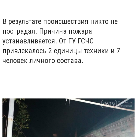
В результате происшествия никто не
пострадал. Причина пожара
устанавливается. От ГУ ГСЧС
привлекалось 2 единицы техники и 7
человек личного состава.