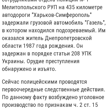
Мелитопольского РУП на 435 километре
автодороги "Харьков-Симферополь"
задержали грузовой автомобиль "Газель",
в котором находился подозреваемый. Им
оказался житель Днепропетровской
области 1987 года рождения. Он
задержан в порядке статьи 208 УПК
Украины. Орудие преступления
обнаружено и изъято.
Сейчас полицейскими проводятся
первоочередные следственные действия.
По данному факту возбуждено уголовное
производство по признакам ч. 2 ст. 15