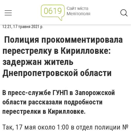
12:21, 17 травня 2021 р.
Полиция прокомментировала
перестрелку в Кирилловке:
задержан житель
Днепропетровской области
В пресс-службе ГУНП в Запорожской
области рассказали подробности
перестрелки в Кирилловке.
Так, 17 мая около 1:00 в отдел полиции №