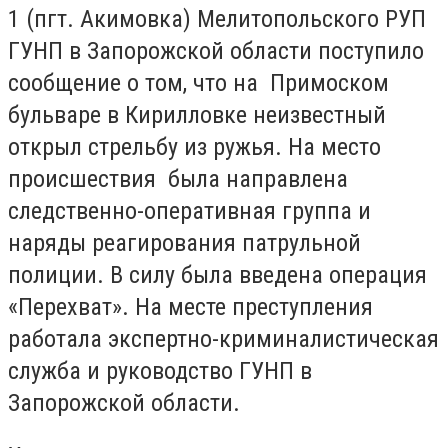
1 (пгт. Акимовка) Мелитопольского РУП
ГУНП в Запорожской области поступило
сообщение о том, что на Примоском
бульваре в Кирилловке неизвестный
открыл стрельбу из ружья. На место
происшествия была направлена
следственно-оперативная группа и
наряды реагирования патрульной
полиции. В силу была введена операция
«Перехват». На месте преступления
работала экспертно-криминалистическая
служба и руководство ГУНП в
Запорожской области.