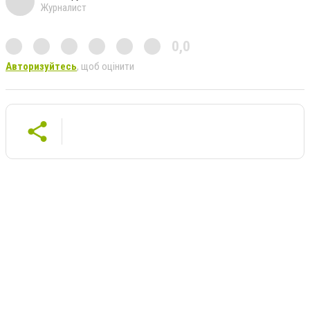
Журналист
0,0
Авторизуйтесь
, щоб оцінити