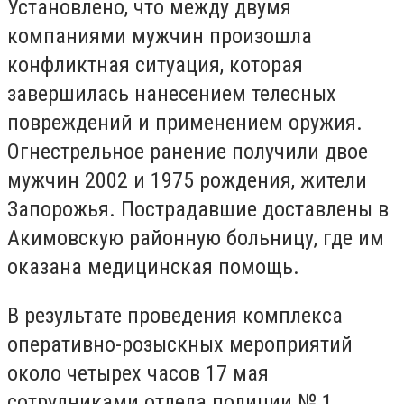
Установлено, что между двумя
компаниями мужчин произошла
конфликтная ситуация, которая
завершилась нанесением телесных
повреждений и применением оружия.
Огнестрельное ранение получили двое
мужчин 2002 и 1975 рождения, жители
Запорожья. Пострадавшие доставлены в
Акимовскую районную больницу, где им
оказана медицинская помощь.
В результате проведения комплекса
оперативно-розыскных мероприятий
около четырех часов 17 мая
сотрудниками отдела полиции № 1