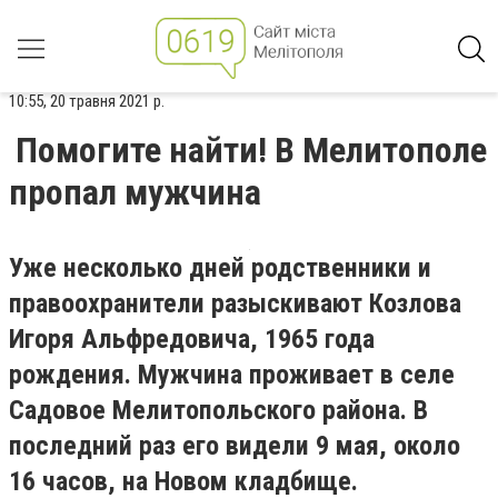
10:55, 20 травня 2021 р.
Помогите найти! В Мелитополе
пропал мужчина
Уже несколько дней родственники и
правоохранители разыскивают Козлова
Игоря Альфредовича, 1965 года
рождения. Мужчина проживает в селе
Садовое Мелитопольского района. В
последний раз его видели 9 мая, около
16 часов, на Новом кладбище.