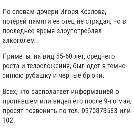
По словам дочери Игоря Козлова,
потерей памяти ее отец не страдал, но в
последнее время злоупотреблял
алкоголем.
Приметы: на вид 55-60 лет, среднего
роста и телосложения, был одет в темно-
синюю рубашку и чёрные брюки.
Всех, кто располагает информацией о
пропавшем или видел его после 9-го мая,
просят позвонить по тел. 0970878583 или
102.