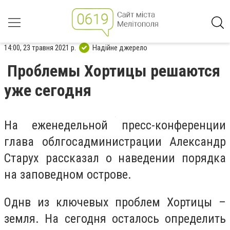
14:00, 23 травня 2021 р.
Надійне джерело
Проблемы Хортицы решаются
уже сегодня
На еженедельной пресс-конференции
глава облгосадминистрации Александр
Старух рассказал о наведении порядка
на заповедном острове.
Однв из ключевых проблем Хортицы –
земля. На сегодня осталось определить