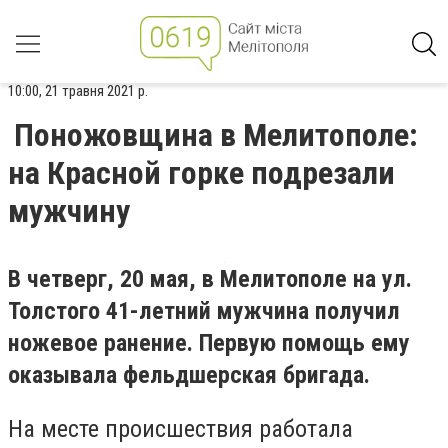
10:00, 21 травня 2021 р.
Поножовщина в Мелитополе:
на Красной горке подрезали
мужчину
В четверг, 20 мая, в Мелитополе на ул.
Толстого 41-летний мужчина получил
ножевое ранение. Первую помощь ему
оказывала фельдшерская бригада.
На месте происшествия работала