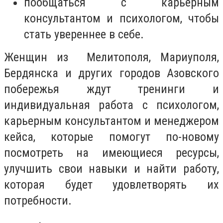
пообщаться с карьерным
консультантом и психологом, чтобы
стать увереннее в себе.
Женщин из Мелитополя, Мариуполя,
Бердянска и других городов Азовского
побережья ждут тренинги и
индивидуальная работа с психологом,
карьерным консультантом и менеджером
кейса, которые помогут по-новому
посмотреть на имеющиеся ресурсы,
улучшить свои навыки и найти работу,
которая будет удовлетворять их
потребности.