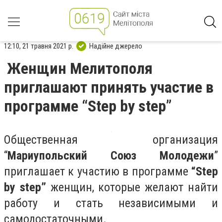
12:10, 21 травня 2021 р.
Надійне джерело
Женщин Мелитополя
приглашают принять участие в
программе “Step by step”
Общественная организация
“
Мариупольский Союз Молодежи
”
приглашает к участию в программе
“Step
by step”
женщин, которые желают найти
работу и стать независимыми и
самодостаточными.