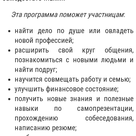
Эта программа поможет участницам
:
найти дело по душе или овладеть
новой профессией;
расширить свой круг общения,
познакомиться с новыми людьми и
найти подруг;
научится совмещать работу и семью;
улучшить финансовое состояние;
получить новые знания и полезные
навыки по самопрезентации,
прохождению собеседования,
написанию резюме;