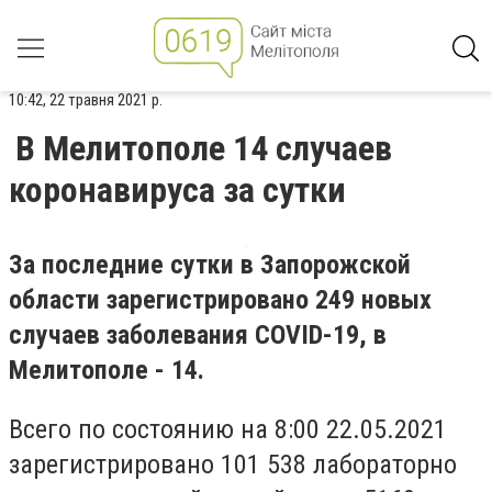
10:42, 22 травня 2021 р.
В Мелитополе 14 случаев
коронавируса за сутки
За последние сутки в Запорожской
области зарегистрировано 249 новых
случаев заболевания COVID-19, в
Мелитополе - 14.
Всего по состоянию на 8:00 22.05.2021
зарегистрировано 101 538 лабораторно