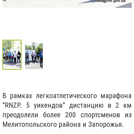
В рамках легкоатлетического марафона
"RNZP. 5 уикендов" дистанцию в 2 км
преодолели более 200 спортсменов из
Мелитопольского района и Запорожья.