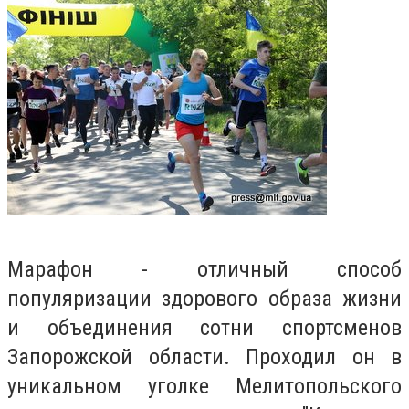
Марафон - отличный способ
популяризации здорового образа жизни
и объединения сотни спортсменов
Запорожской области. Проходил он в
уникальном уголке Мелитопольского