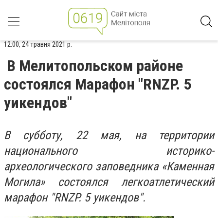
12:00, 24 травня 2021 р.
В Мелитопольском районе
состоялся Марафон "RNZP. 5
уикендов"
В субботу, 22 мая, на территории
национального историко-
археологического заповедника «Каменная
Могила» состоялся легкоатлетический
марафон "RNZP. 5 уикендов".