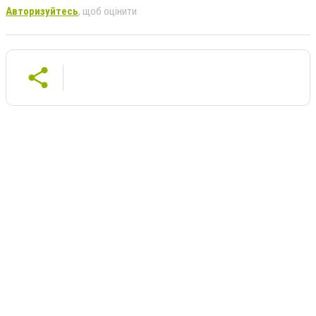
Авторизуйтесь
, щоб оцінити