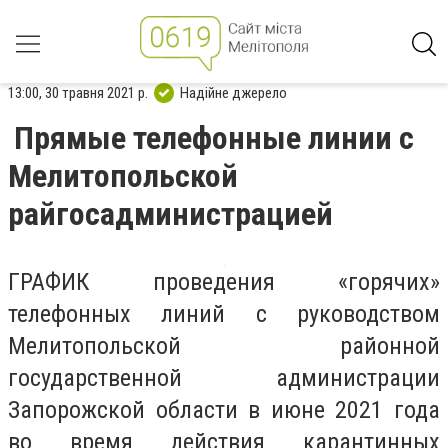
13:00, 30 травня 2021 р.
Надійне джерело
Прямые телефонные линии с
Мелитопольской
райгосадминистрацией
ГРАФИК проведения «горячих»
телефонных линий с руководством
Мелитопольской районной
государственной администрации
Запорожской области в июне 2021 года
во время действия карантинных