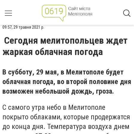
09:57, 29 травня 2021 р.
Сегодня мелитопольцев ждет
жаркая облачная погода
В субботу, 29 мая, в Мелитополе будет
облачная погода, во второй половине дня
возможен небольшой дождь, гроза.
С самого утра небо в Мелитополе
покрыто облаками, которые продержатся
до конца дня. Температура воздуха днем