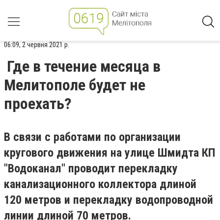
06:09, 2 червня 2021 р.
Где в течение месяца в
Мелитополе будет не
проехать?
В связи с работами по организации
кругового движения на улице Шмидта КП
"Водоканал" проводит перекладку
канализационного коллектора длиной
120 метров и перекладку водопроводной
линии длиной 70 метров.