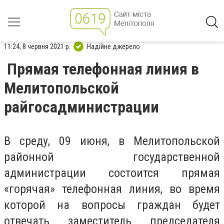
11:24, 8 червня 2021 р.
Надійне джерело
Прямая телефонная линия в
Мелитопольской
райгосадминистрации
В среду, 09 июня, в Мелитопольской
районной государственной
администрации состоится прямая
«горячая» телефонная линия, во время
которой на вопросы граждан будет
отвечать заместитель председателя