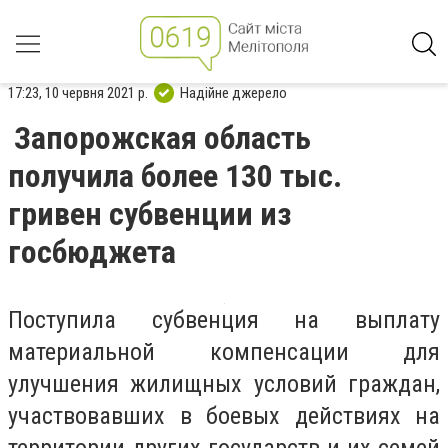
17:23, 10 червня 2021 р.
Надійне джерело
Запорожская область
получила более 130 тыс.
гривен субвенции из
госбюджета
Поступила субвенция на выплату
материальной компенсации для
улучшения жилищных условий граждан,
участвовавших в боевых действиях на