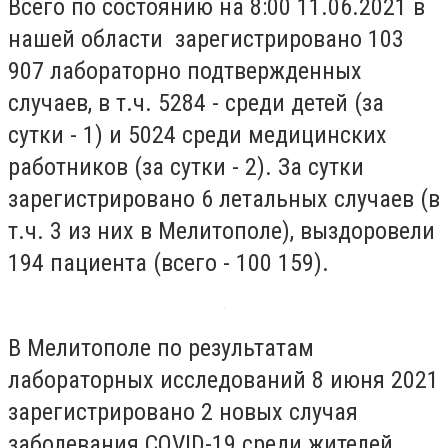
Всего по состоянию на 8:00 11.06.2021 в
нашей области зарегистрировано 103
907 лабораторно подтвержденных
случаев, в т.ч. 5284 - среди детей (за
сутки - 1) и 5024 среди медицинских
работников (за сутки - 2). За сутки
зарегистрировано 6 летальных случаев (в
т.ч. 3 из них в Мелитополе), выздоровели
194 пациента (всего - 100 159).
В Мелитополе по результатам
лабораторных исследований 8 июня 2021
зарегистрировано 2 новых случая
заболевания COVID-19 среди жителей