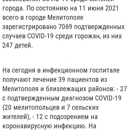
города. По состоянию на 11 июня 2021
всего в городе Мелитополе
зарегистрировано 7069 подтвержденных
случаев СOVID-19 среди горожан, из них
247 детей.
На сегодня в инфекционном госпитале
получают лечение 39 пациентов из
Мелитополя и близлежащих районов: - 27
с подтвержденным диагнозом COVID-19
(20 мелитопольцев и 7 сельских
жителей), - 12 с подозрением на
коронавирусную инфекцию. На