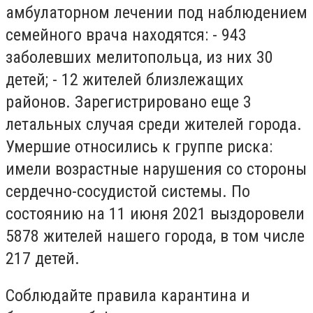
амбулаторном лечении под наблюдением
семейного врача находятся: - 943
заболевших мелитопольца, из них 30
детей; - 12 жителей близлежащих
районов. Зарегистрировано еще 3
летальных случая среди жителей города.
Умершие относились к группе риска:
имели возрастные нарушения со стороны
сердечно-сосудистой системы. По
состоянию на 11 июня 2021 выздоровели
5878 жителей нашего города, в том числе
217 детей.
Соблюдайте правила карантина и