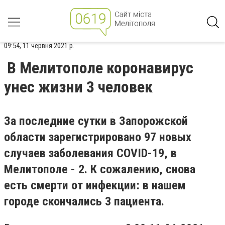
09:54, 11 червня 2021 р.
В Мелитополе коронавирус
унес жизни 3 человек
За последние сутки в Запорожской
области зарегистрировано 97 новых
случаев заболевания COVID-19, в
Мелитополе - 2. К сожалению, снова
есть смерти от инфекции: в нашем
городе скончались 3 пациента.