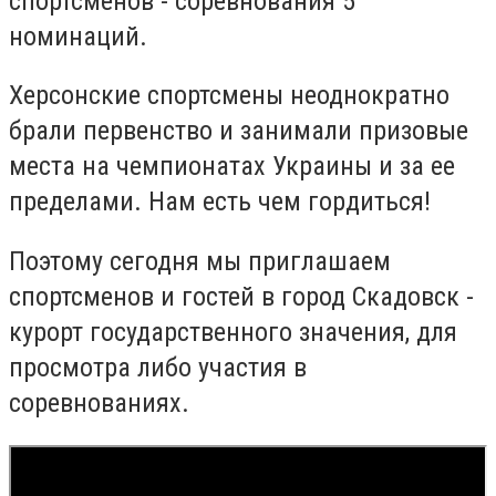
спортсменов - соревнования 5
номинаций.
Херсонские спортсмены неоднократно
брали первенство и занимали призовые
места на чемпионатах Украины и за ее
пределами. Нам есть чем гордиться!
Поэтому сегодня мы приглашаем
спортсменов и гостей в город Скадовск -
курорт государственного значения, для
просмотра либо участия в
соревнованиях.