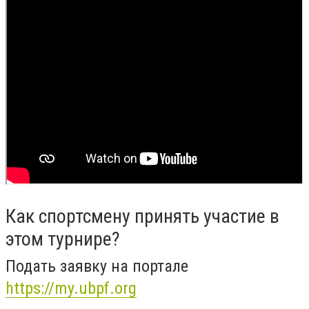
Как спортсмену принять участие в
этом турнире?
Подать заявку на портале
https://my.ubpf.org