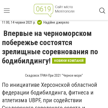
11:00, 14 червня 2021 р.
Надійне джерело
Впервые на черноморском
побережье состоятся
зрелищные соревнования по
бодибилдингу!
НОВИНИ КОМПАНІЙ
Скадовск ГРАН-При 2021 "Черное море"
По инициативе Херсонской областной
федерации бодибилдинга, фитнеса и
атлетизма UBPF, при содействии