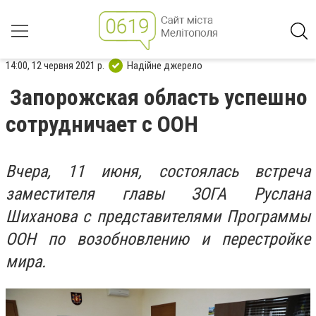
14:00, 12 червня 2021 р.
Надійне джерело
Запорожская область успешно
сотрудничает с ООН
Вчера, 11 июня, состоялась встреча
заместителя главы ЗОГА Руслана
Шиханова с представителями Программы
ООН по возобновлению и перестройке
мира.