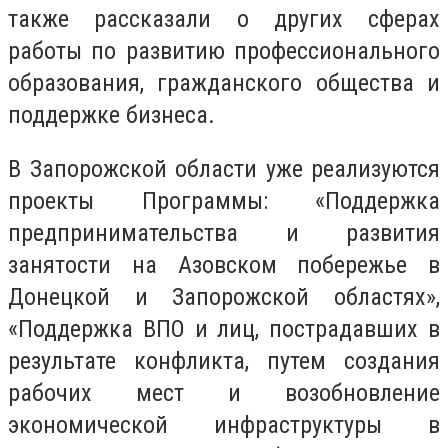
также рассказали о других сферах
работы по развитию профессионального
образования, гражданского общества и
поддержке бизнеса.
В Запорожской области уже реализуются
проекты Программы: «Поддержка
предпринимательства и развития
занятости на Азовском побережье в
Донецкой и Запорожской областях»,
«Поддержка ВПО и лиц, пострадавших в
результате конфликта, путем создания
рабочих мест и возобновление
экономической инфраструктуры в