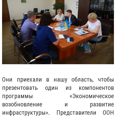
Они приехали в нашу область, чтобы
презентовать один из компонентов
программы «Экономическое
возобновление и развитие
инфраструктуры». Представители ООН