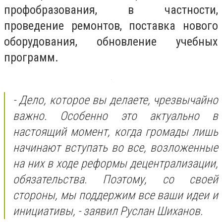
профобразования, в частности,
проведение ремонтов, поставка нового
оборудования, обновление учебных
программ.
- Дело, которое вы делаете, чрезвычайно
важно. Особенно это актуально в
настоящий момент, когда громады лишь
начинают вступать во все, возложенные
на них в ходе реформы децентрализации,
обязательства. Поэтому, со своей
стороны, мы поддержим все ваши идеи и
инициативы, - заявил Руслан Шиханов.