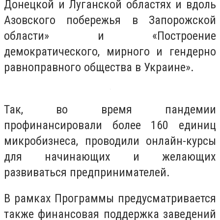
Донецкой и Луганской областях и вдоль
Азовского побережья в Запорожской
области» и «Построение
демократического, мирного и гендерно
равноправного общества в Украине».
Так, во время пандемии
профинансировали более 160 единиц
микробизнеса, проводили онлайн-курсы
для начинающих и желающих
развиваться предпринимателей.
В рамках Программы предусматривается
также финансовая поддержка заведений