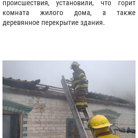
происшествия, установили, что горит
комната жилого дома, а также
деревянное перекрытие здания.