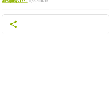
Авторизуйтесь
, щоб оцінити