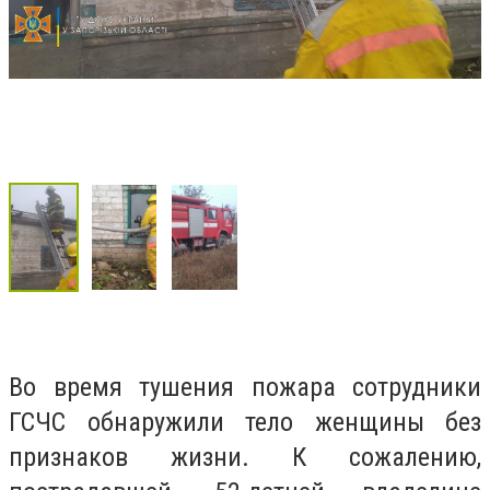
Во время тушения пожара сотрудники
ГСЧС обнаружили тело женщины без
признаков жизни. К сожалению,