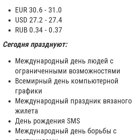
EUR 30.6 - 31.0
USD 27.2 - 27.4
RUB 0.34 - 0.37
Сегодня празднуют:
Международный день людей с
ограниченными возможностями
Всемирный день компьютерной
графики
Международный праздник вязаного
жилета
День рождения SMS
Международный день борьбы с