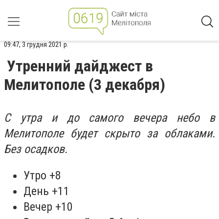
09:47, 3 грудня 2021 р.
Утренний дайджест в
Мелитополе (3 декабря)
С утра и до самого вечера небо в
Мелитополе будет скрыто за облаками.
Без осадков.
Утро +8
День +11
Вечер +10