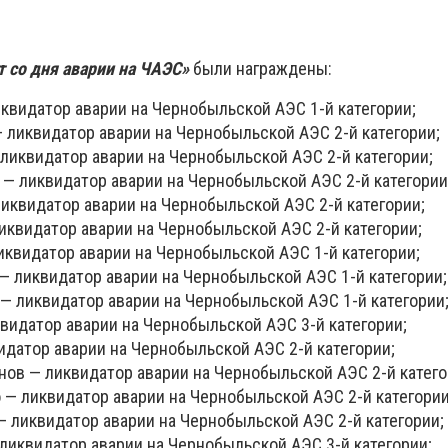
 со дня аварии на ЧАЭС»
были награждены:
квидатор аварии на Чернобыльской АЭС 1-й категории;
 ликвидатор аварии на Чернобыльской АЭС 2-й категории;
ликвидатор аварии на Чернобыльской АЭС 2-й категории;
— ликвидатор аварии на Чернобыльской АЭС 2-й категории
иквидатор аварии на Чернобыльской АЭС 2-й категории;
иквидатор аварии на Чернобыльской АЭС 2-й категории;
иквидатор аварии на Чернобыльской АЭС 1-й категории;
— ликвидатор аварии на Чернобыльской АЭС 1-й категории;
— ликвидатор аварии на Чернобыльской АЭС 1-й категории
видатор аварии на Чернобыльской АЭС 3-й категории;
идатор аварии на Чернобыльской АЭС 2-й категории;
нов — ликвидатор аварии на Чернобыльской АЭС 2-й катего
 — ликвидатор аварии на Чернобыльской АЭС 2-й категории
 ликвидатор аварии на Чернобыльской АЭС 2-й категории;
ликвидатор аварии на Чернобыльской АЭС 3-й категории;