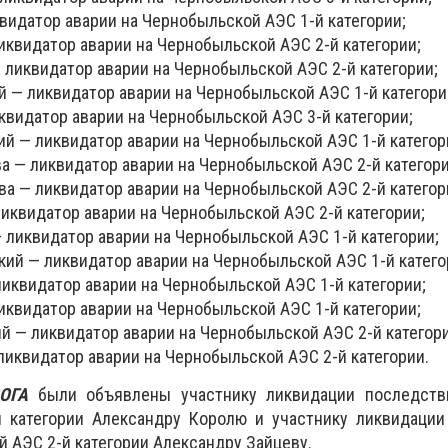
видатор аварии на Чернобыльской АЭС 1-й категории;
иквидатор аварии на Чернобыльской АЭС 2-й категории;
 ликвидатор аварии на Чернобыльской АЭС 2-й категории;
 — ликвидатор аварии на Чернобыльской АЭС 1-й категори
квидатор аварии на Чернобыльской АЭС 3-й категории;
й — ликвидатор аварии на Чернобыльской АЭС 1-й категор
а — ликвидатор аварии на Чернобыльской АЭС 2-й категори
а — ликвидатор аварии на Чернобыльской АЭС 2-й категор
иквидатор аварии на Чернобыльской АЭС 2-й категории;
 ликвидатор аварии на Чернобыльской АЭС 1-й категории;
кий — ликвидатор аварии на Чернобыльской АЭС 1-й катего
иквидатор аварии на Чернобыльской АЭС 1-й категории;
квидатор аварии на Чернобыльской АЭС 1-й категории;
 — ликвидатор аварии на Чернобыльской АЭС 2-й категори
ликвидатор аварии на Чернобыльской АЭС 2-й категории.
ЗОГА
были объявлены участнику ликвидации последств
 категории Александру Королю и участнику ликвидации
й АЭС 2-й категории Александру Зайцеву.