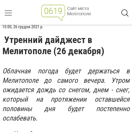
10:00, 26 грудня 2021 р.
Утренний дайджест в
Мелитополе (26 декабря)
Облачная погода будет держаться в
Мелитополе до самого вечера. Утром
ожидается дождь со снегом, днем - снег,
который на протяжении оставшейся
половины дня будет постепенно
ослабевать.