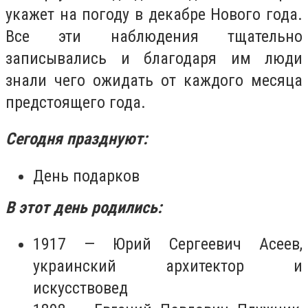
укажет на погоду в декабре Нового года.
Все эти наблюдения тщательно
записывались и благодаря им люди
знали чего ожидать от каждого месяца
предстоящего года.
Сегодня празднуют:
День подарков
В этот день родились:
1917 — Юрий Сергеевич Асеев,
украинский архитектор и
искусствовед