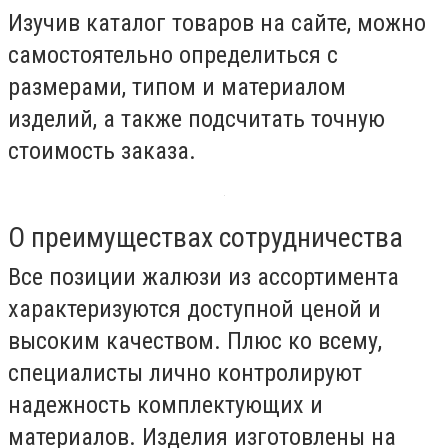
Изучив каталог товаров на сайте, можно
самостоятельно определиться с
размерами, типом и материалом
изделий, а также подсчитать точную
стоимость заказа.
О преимуществах сотрудничества
Все позиции жалюзи из ассортимента
характеризуются доступной ценой и
высоким качеством. Плюс ко всему,
специалисты лично контролируют
надежность комплектующих и
материалов. Изделия изготовлены на