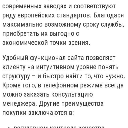
современных заводах и соответствуют
ряду европейских стандартов. Благодаря
максимально возможному сроку службы,
приобретать их выгодно с
экономической точки зрения.
Удобный функционал сайта позволяет
клиенту на интуитивном уровне понять
структуру – и быстро найти то, что нужно.
Кроме того, в телефонном режиме всегда
можно заказать консультацию
менеджера. Другие преимущества
покупки заключаются в:
регулярном контроле качества