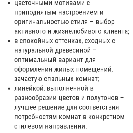
цветочными мотивами с
приподнятым настроением и
оригинальностью стиля – выбор
активного и жизнелюбивого клиента;
в спокойных оттенках, сходных с
натуральной древесиной –
оптимальный вариант для
оформления жилых помещений,
зачастую спальных комнат;
линейкой, выполненной в
разнообразии цветов и полутонов –
лучшее решение для соответствия
потребностям комнат в конкретном
стилевом направлении.