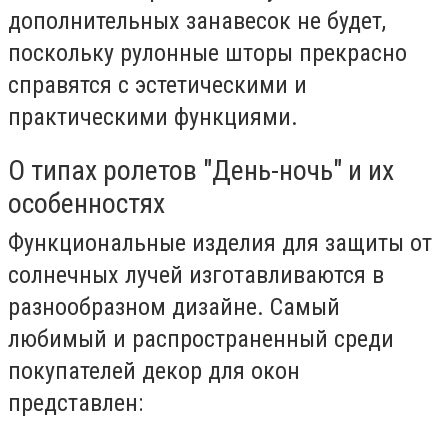
дополнительных занавесок не будет,
поскольку рулонные шторы прекрасно
справятся с эстетическими и
практическими функциями.
О типах ролетов "День-ночь" и их
особенностях
Функциональные изделия для защиты от
солнечных лучей изготавливаются в
разнообразном дизайне. Самый
любимый и распространенный среди
покупателей декор для окон
представлен: