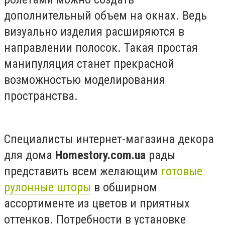
дополнительный объем на окнах. Ведь
визуально изделия расширяются в
направлении полосок. Такая простая
манипуляция станет прекрасной
возможностью моделирования
пространства.
Специалисты интернет-магазина декора
для дома
Homestory.com.ua
рады
представить всем желающим
готовые
рулонные шторы
в обширном
ассортименте из цветов и приятных
оттенков. Потребности в установке