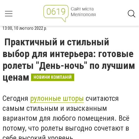
13:00, 10 лютого 2022 р.
Практичный и стильный
выбор для интерьера: готовые
ролеты "День-ночь" по лучшим
ценам
НОВИНИ КОМПАНІЙ
Сегодня
рулонные шторы
считаются
самым стильным и изысканным
вариантом для любого помещения. Всё
потому, что ролеты выгодно сочетают в
себе высокий уровень