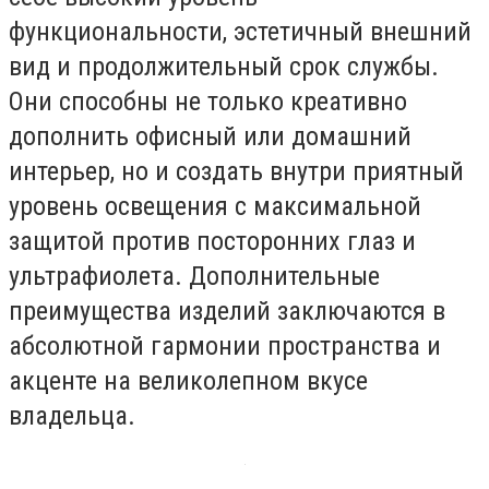
функциональности, эстетичный внешний
вид и продолжительный срок службы.
Они способны не только креативно
дополнить офисный или домашний
интерьер, но и создать внутри приятный
уровень освещения с максимальной
защитой против посторонних глаз и
ультрафиолета. Дополнительные
преимущества изделий заключаются в
абсолютной гармонии пространства и
акценте на великолепном вкусе
владельца.