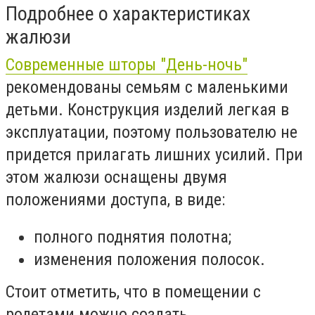
Подробнее о характеристиках
жалюзи
Современные шторы "День-ночь"
рекомендованы семьям с маленькими
детьми. Конструкция изделий легкая в
эксплуатации, поэтому пользователю не
придется прилагать лишних усилий. При
этом жалюзи оснащены двумя
положениями доступа, в виде:
полного поднятия полотна;
изменения положения полосок.
Стоит отметить, что в помещении с
ролетами можно создать