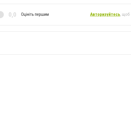
0,0
Оцініть першим
Авторизуйтесь
, щоб