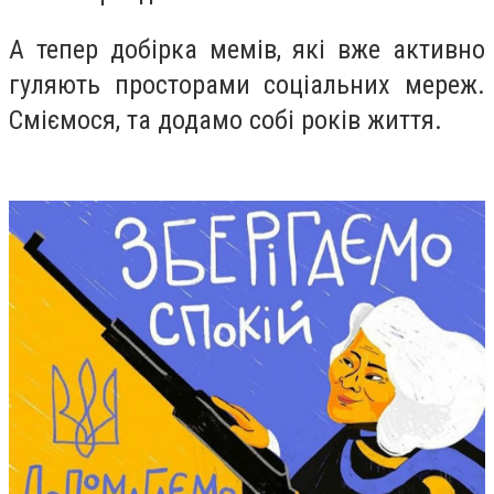
А тепер добірка мемів, які вже активно
гуляють просторами соціальних мереж.
Сміємося, та додамо собі років життя.