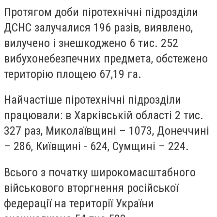
Протягом доби піротехнічні підрозділи
ДСНС залучалися 196 разів, виявлено,
вилучено і знешкоджено 6 тис. 252
вибухонебезпечних предмета, обстежено
територію площею 67,19 га.
Найчастіше піротехнічні підрозділи
працювали: в Харківській області 2 тис.
327 раз, Миколаївщині – 1073, Донеччині
– 286, Київщині - 624, Сумщині – 224.
Всього з початку широкомасштабного
військового вторгнення російської
федерації на території України