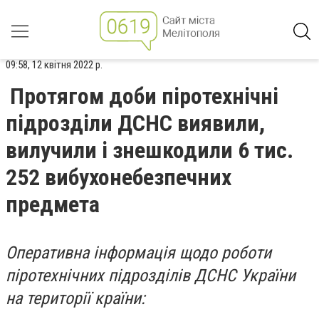
09:58, 12 квітня 2022 р.
Протягом доби піротехнічні
підрозділи ДСНС виявили,
вилучили і знешкодили 6 тис.
252 вибухонебезпечних
предмета
Оперативна інформація щодо роботи
піротехнічних підрозділів ДСНС України
на території країни: