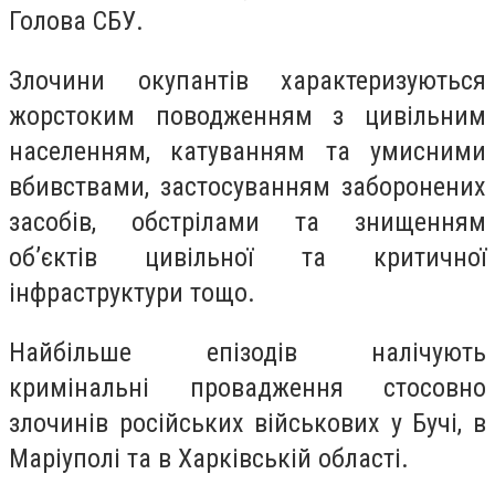
Голова СБУ.
Злочини окупантів характеризуються
жорстоким поводженням з цивільним
населенням, катуванням та умисними
вбивствами, застосуванням заборонених
засобів, обстрілами та знищенням
об’єктів цивільної та критичної
інфраструктури тощо.
Найбільше епізодів налічують
кримінальні провадження стосовно
злочинів російських військових у Бучі, в
Маріуполі та в Харківській області.