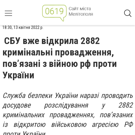
18:30, 13 квітня 2022 р.
​​СБУ вже відкрила 2882
кримінальні провадження,
пов’язані з війною рф проти
України
Служба безпеки України наразі проводить
досудове розслідування у 2882
кримінальних провадженнях, пов’язаних
із відкритою військовою агресією РФ
проти України.