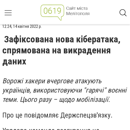
12:24, 14 квітня 2022 р.
Зафіксована нова кібератака,
спрямована на викрадення
даних
Ворожі хакери вчергове атакують
українців, використовуючи "гарячі" воєнні
теми. Цього разу – щодо мобілізації.
Про це повідомляє Держспецзв'язку.