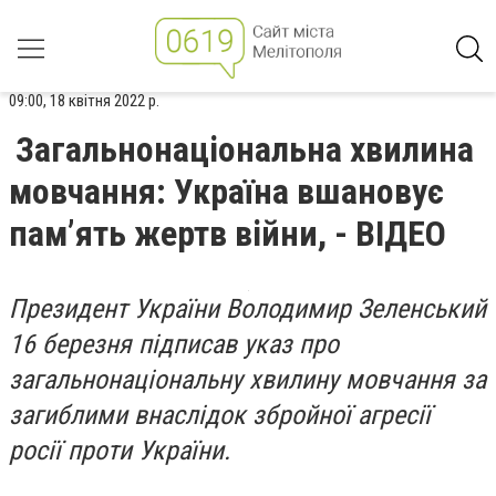
09:00, 18 квітня 2022 р.
Загальнонаціональна хвилина
мовчання: Україна вшановує
пам’ять жертв війни, - ВІДЕО
Президент України Володимир Зеленський
16 березня підписав указ про
загальнонаціональну хвилину мовчання за
загиблими внаслідок збройної агресії
росії проти України.