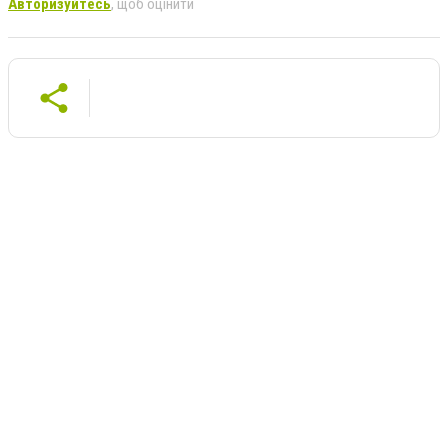
Авторизуйтесь
, щоб оцінити