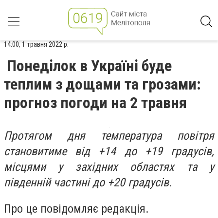
14:00, 1 травня 2022 р.
Понеділок в Україні буде
теплим з дощами та грозами:
прогноз погоди на 2 травня
Протягом дня температура повітря
становитиме від +14 до +19 градусів,
місцями у західних областях та у
південній частині до +20 градусів.
Про це повідомляє редакція.