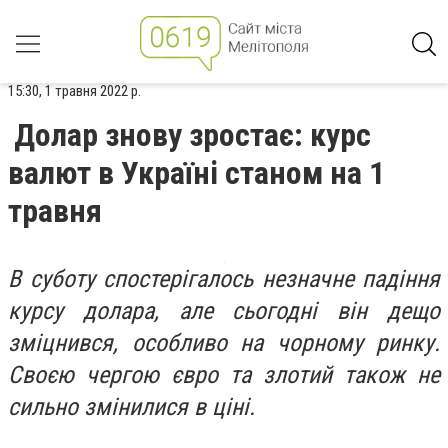
15:30, 1 травня 2022 р.
Долар знову зростає: курс
валют в Україні станом на 1
травня
В суботу спостерігалось незначне падіння
курсу долара, але сьогодні він дещо
зміцнився, особливо на чорному ринку.
Своєю чергою євро та злотий також не
сильно змінилися в ціні.