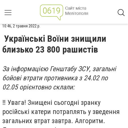
10:46, 2 травня 2022 р.
Українські Воїни знищили
близько 23 800 рашистів
За інформацією Генштабу ЗСУ, загальні
бойові втрати противника з 24.02 по
02.05 орієнтовно склали:
‼️ Увага! Знищені сьогодні зранку
російські катери потраплять у зведення
загальних втрат завтра. Алгоритм.