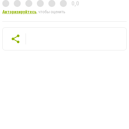
0,0
Авторизируйтесь
, чтобы оценить