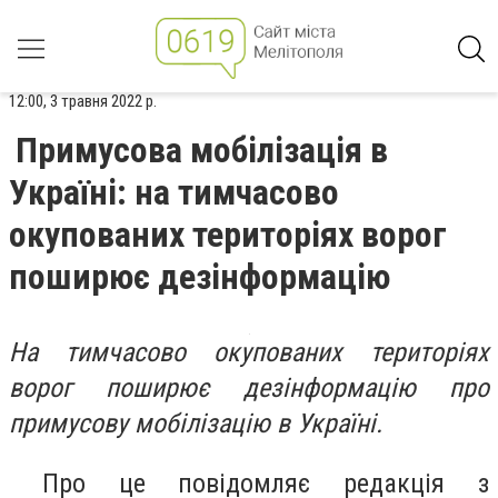
12:00, 3 травня 2022 р.
Примусова мобілізація в
Україні: на тимчасово
окупованих територіях ворог
поширює дезінформацію
На тимчасово окупованих територіях
ворог поширює дезінформацію про
примусову мобілізацію в Україні.
Про це повідомляє редакція з