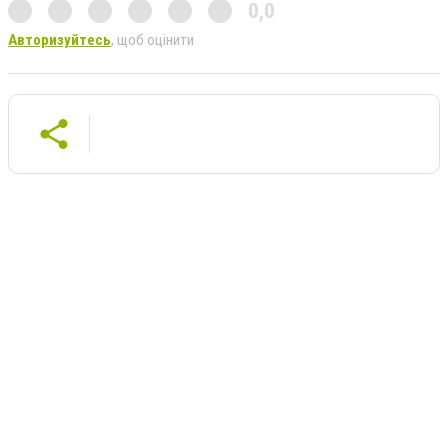
0,0
Авторизуйтесь
, щоб оцінити