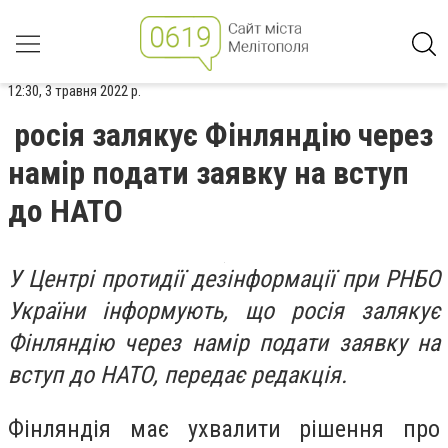
12:30, 3 травня 2022 р.
росія залякує Фінляндію через
намір подати заявку на вступ
до НАТО
У Центрі протидії дезінформації при РНБО
України інформують, що росія залякує
Фінляндію через намір подати заявку на
вступ до НАТО, передає редакція.
Фінляндія має ухвалити рішення про