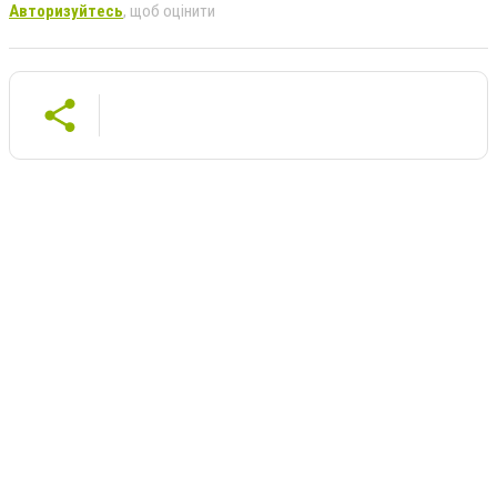
Авторизуйтесь
, щоб оцінити