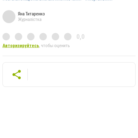
Яна Титаренко
Журналістка
0,0
Авторизируйтесь
, чтобы оценить