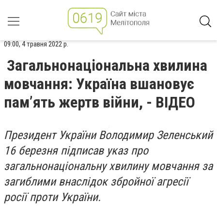
09:00, 4 травня 2022 р.
Загальнонаціональна хвилина
мовчання: Україна вшановує
пам’ять жертв війни, - ВІДЕО
Президент України Володимир Зеленський
16 березня підписав указ про
загальнонаціональну хвилину мовчання за
загиблими внаслідок збройної агресії
росії проти України.