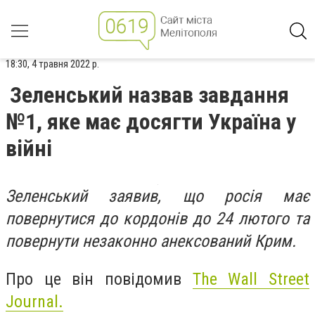
18:30, 4 травня 2022 р.
Зеленський назвав завдання
№1, яке має досягти Україна у
війні
Зеленський заявив, що росія має
повернутися до кордонів до 24 лютого та
повернути незаконно анексований Крим.
Про це він повідомив
The Wall Street
Journal.