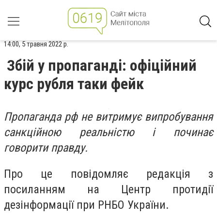
14:00, 5 травня 2022 р.
Збій у пропаганді: офіційний
курс рубля таки фейк
Пропаганда рф не витримує випробування
санкційною реальністю і починає
говорити правду.
Про це повідомляє редакція з
посиланням на Центр протидії
дезінформації при РНБО України.