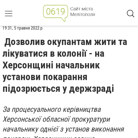
19:31, 5 травня 2022 р.
Дозволив окупантам жити та
лікуватися в колонії - на
Херсонщині начальник
установи покарання
підозрюється у держзраді
За процесуального керівництва
Херсонської обласної прокуратури
начальнику однієї з установ виконання