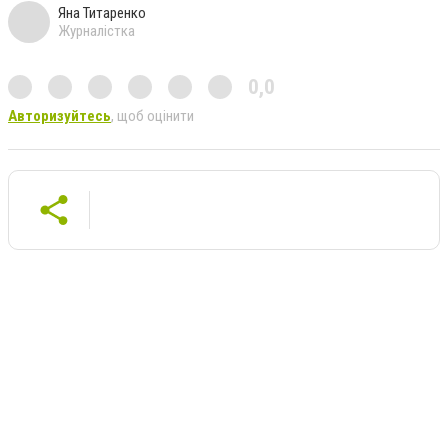
Яна Титаренко
Журналістка
0,0
Авторизуйтесь
, щоб оцінити