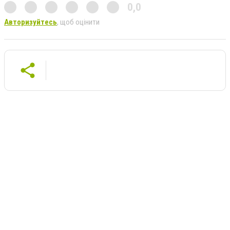
0,0
Авторизуйтесь
, щоб оцінити